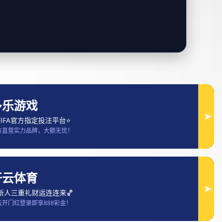
荣耀挑战
Search the blog...
导航