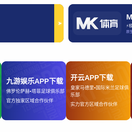
充满悬念和激情。谁将最终脱颖而出，走到最后，成为世界杯的
与球队和球员追求的梦想目标。本文将从四个方面详细分析世界
望谁将最终夺得荣耀的时刻。四个方面包括：球队的实力对比、
这些层面的深入剖析，我们能够对世界杯八强的激烈激战有更全
最强者？
豪门如巴西、阿根廷到新兴力量如法国和英格兰，八强中不乏世
赛中展现出强大的综合实力。从球员的个人能力到整体的战术执
先地位。凭借着丰富的大赛经验和多名顶级球员，巴西队的进攻
的转折点。然而，巴西的防守和球队整体的稳定性仍是他们最大
否足够坚固，将直接决定他们能否最终登顶。
是阿根廷的进攻核心，更是球队的精神支柱。尽管阿根廷队整体
和比赛经验，能在关键时刻改变比赛的走势。阿根廷在防守方面
击战术往往取得了不错的效果。