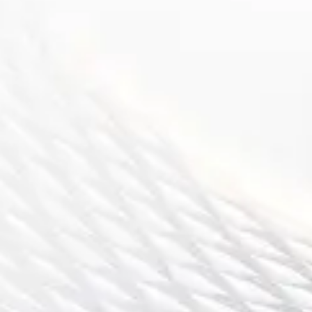
是在面对强大对手时，阿根廷能否保持冷静，避免过度
总结：
世界杯八强的竞争进入了白热化阶段，每支球队都在为
质的角度来看，每一个细节都可能成为决定胜负的关键
兰的战术布置和球员表现，都让我们充满期待。
最终，谁能脱颖而出，迎接最终的荣耀挑战？这不仅仅
较量。每一场比赛都是未知的挑战，谁能够在压力下保
记下这一刻的荣耀。
蓝鲸体育（HK）：亚太
蓝鲸体育（HK）作为新兴的体育