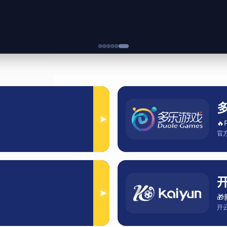
世界杯八强激战正酣 谁能脱颖而出迎接最终的
产品展示
谁能脱颖而出迎接最终的荣
竞争，争夺最终的荣耀。经过长时间的角逐，四分之一决赛的比