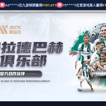
关于九游娱乐
产品展示
产品展示