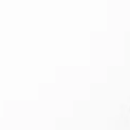
足球回购权条款如何运作及
球员转会交易中的实际应用
解析详尽说明