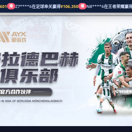
关于九游娱乐
产品展示
产品展示