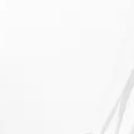
蓝白军团阿根廷再战巅峰荣
耀之路书写足球王朝传奇篇
章续写辉煌史
穆西亚拉领衔德国队新核心
崛起未来征程再掀青春风暴
展现王者气质