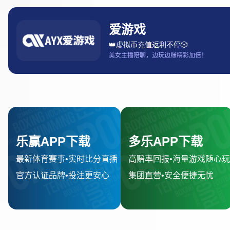
的商业模式、精准的市场定位以及强大的资金支持，在
的快速崛起与发展策略入手，分析其成功的原因，并展
的服务和用户体验在竞争激烈的市场中脱颖而出。其次
户粘性方面的创新。接着，讨论其技术支持和平台优化
未来的发展前景以及面临的挑战，展望其在大陆市场的
1、多宝体育崛起的市场
多宝体育能够在大陆市场快速崛起，离不开中国体育产
的支持力度不断加大，体育产业的规模和市场需求呈现
体育博彩平台提供了广阔的用户基础和更为便捷的服务
式，快速占领了市场份额。
其次，社会文化和消费者行为的变化也是多宝体育快速
了他们生活中的重要组成部分。尤其是在体育赛事和娱
到了越来越多年轻用户的关注和青睐。这为多宝体育提
同时，多宝体育的崛起得益于其对政策法规的高度敏感
的合法化和规范化成为行业发展的一大挑战。然而，多
系，避免了市场风险，增强了平台的市场信誉和竞争力