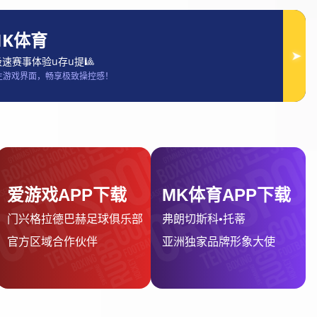
关于九游娱乐
产品展示
体育资讯
体育服务
联络九游娱乐平台
最新资讯