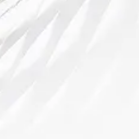
导航
关于九游娱乐
产品展示
体育资讯
体育服务