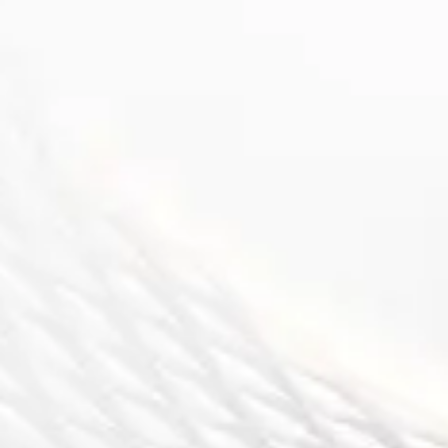
颠覆性的变化。多宝体育需要紧跟科技潮流，保持技术
总结：
九游赛事投注
多宝体育的快速崛起源于其精准的市场定位和创新的商
遇。通过差异化的竞争策略、技术创新和平台优化，平
顺，政策监管的变化和市场竞争的加剧可能带来一定的
升用户体验，灵活应对市场变化。
综上所述，多宝体育在大陆市场的崛起与发展展现了其
平台需要继续提升技术水平，加强品牌影响力，扩大用
其优秀的团队和技术优势，未来的多宝体育有望继续引