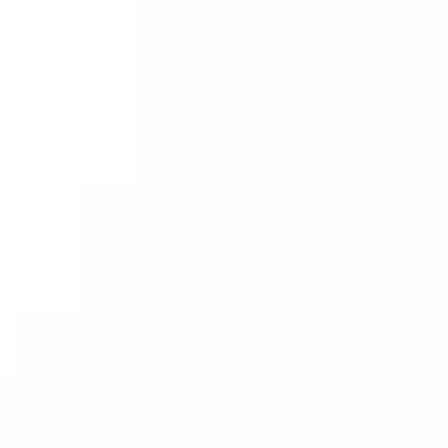
鲸鱼体育引领全民运动新潮
流打造专业赛事服务与健康
生活平台新篇
足球贴地斩精准射门要领解
析掌握脚法力度与身体协调
技巧提升实战效果