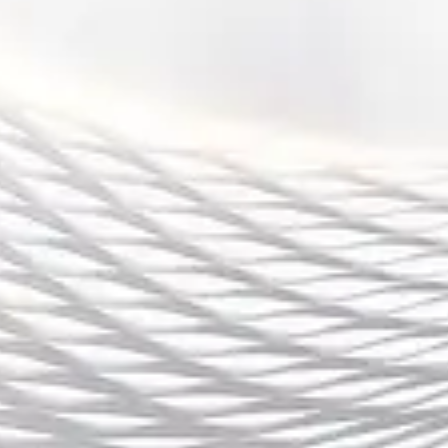
发展战略、战术理念革新以及冠军趋势变化等多个维度，展现了
影响力，但新兴力量的快速成长使整个足坛充满更多可能性。
应用。豪门之间的竞争不再只是球星数量的比拼，而是综合实力
更加开放，欧洲足坛也将继续书写属于新时代的精彩篇章。
景回顾与关键赛况深度解析及球队表现
度对决，豪门碰撞与黑马突围交织成一幅跌宕起伏的竞技画卷。
"意大利杯","Italy domestic cup comp...