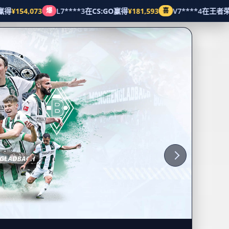
体育资讯
体育服务
联络九游娱乐平台