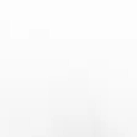
门不仅包括传统强队，也可能出现打破格局的新势力。随着各联
测的冠军争夺时代。