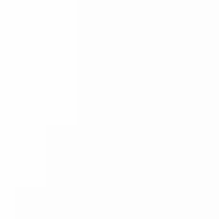
鲸鱼体育引领全民运动新潮
流打造专业赛事服务与健康
生活平台新篇
足球贴地斩精准射门要领解
析掌握脚法力度与身体协调
技巧提升实战效果