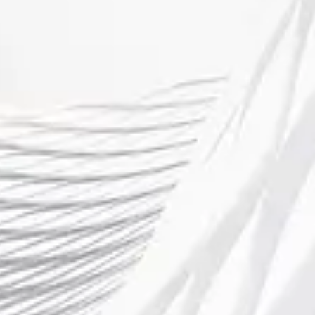
梅西足球品牌传奇之路探索
全球影响力与商业价值新篇
章辉煌发展史