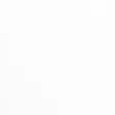
形成较为完整的商业闭环体系。
在品牌合作层面，通过与企业品牌、地方政府及体育协
价值与社会影响力。