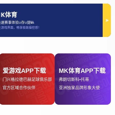
关于九游娱乐
产品展示
体育资讯
体育服务
联络九游娱乐平台
最新资讯