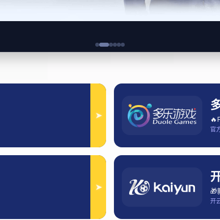
以升博体育为中心的综合体育发展赛事服务深度解析与
品展示
合体育发展赛事服务深度
,"综合体育服务机构"]这一综合体育服务主体，系统分析其在赛事运营、