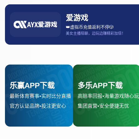
数字化建设、商业生态拓展以及未来趋势演进中的核心
服务不再局限于单一赛事组织，而是逐步向“赛事+科技
赛事资源整合、数据化运营能力提升以及多元化商业合
个维度深入解析其发展结构，并结合行业趋势对未来体
略性的体育产业发展图景。
一、赛事运营体系
entity["company","以升博体育","综合
营平台转型。其核心不仅在于赛事的组织与落地，更在
可复制与可持续扩展的能力。
在具体实践中，该体系涵盖赛事策划、资源调度、场地
全周期管理。同时，在不同级别赛事中形成分层运营模
此外，赛事运营体系还强化了品牌赛事的打造能力，通过
价值。这种从“执行赛事”到“运营赛事IP”的转变，成
同时，在赛事安全与风险管理方面，以升博体育引入标
系，确保赛事在复杂环境下依然能够稳定运行。
二、数字化体育服务