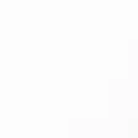
足球回购权条款如何运作及
球员转会交易中的实际应用
解析详尽说明