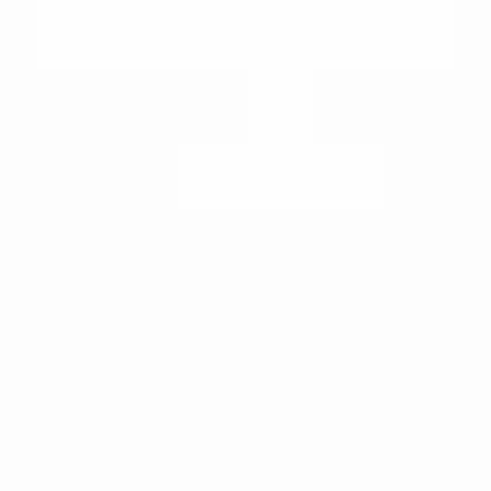
会的深度合作，实现资源共享与价值共创，从而提升赛事的商业