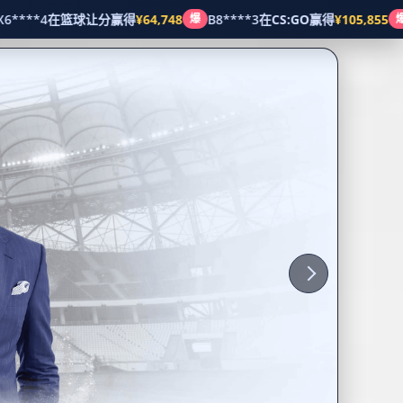
体育资讯
体育服务
联络九游娱乐平台