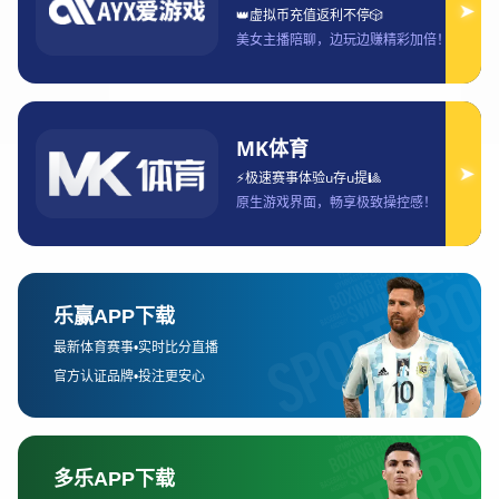
- 或者围绕“bet365这类平台的行业分析与商业模式”写一篇完整
3000字文章（不涉及注册操作细节）
你可以告诉我想调整的方向，我可以按你原来的HTML格式要求
（含
与