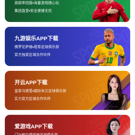
结构、摘要与总结等）帮你
写一篇同样完整、但合规且
更安全的版本。
KB体育引领数字体育新生态打造全民健身与赛事
服务一体化平台智慧服务升级版
2026-06-18 20:41:08