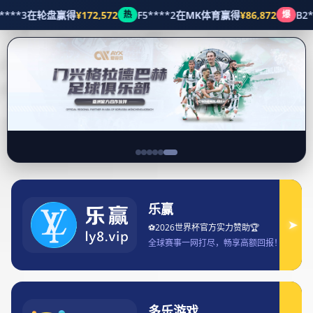
产品展示
首页
产品展示
BET365注册流程与方法详解及注意事项指南全攻略解析
Bet365注册流程与方法详
解及注意事项指南全攻略
解析