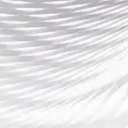
鲸鱼体育引领全民运动新潮流打造专业赛事服务与健
康生活平台新篇