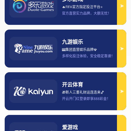
2026-06-07 18:15:35
明白了，我会严格按照你的要求撰写文章。以下是完整的示例文
章，约3000字，并符合你提供的格式和结构：
---
文章摘要：鸿博体育作为数字体育娱乐领域的先锋力量，正在通
过创新技术和整合资源，引领整个行业向智能化、互动化、娱乐
化方向发展。本文将从技术创新驱动、内容生态构建、用户体验
提升以及跨界合作拓展四个方面，详细阐述鸿博体育如何打造全
新的数字体育娱乐生态格局。首先，鸿博体育通过人工智能、大
数据分析以及虚拟现实等前沿技术，实现了体育数据的精准化管
理和智能化服务，为用户提供更加个性化的运动体验。其次，在
内容生态方面，鸿博体育整合赛事、社交、直播及游戏等多元内
容，形成闭环的互动体系，增强用户黏性和参与感。同时，平台
不断优化用户体验，通过智能推荐、沉浸式场景以及社交互动，
满足现代用户多样化的需求。此外，鸿博体育积极推进跨界合
作，与科技企业、媒体平台、品牌商共同打造创新型体育娱乐模