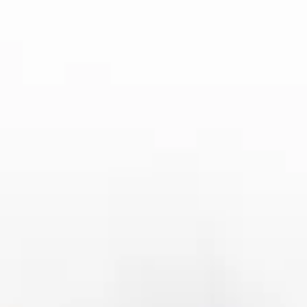
博体育通过智能推荐算法，根据用户兴趣、观看习惯和社交行
为，推送个性化内容，使用户能够快速找到感兴趣的赛事、活动
和互动功能，从而提升使用满意度。
九游娱乐平台
为了增强沉浸式体验，平台在赛事直播、虚拟训练和互动游戏中
广泛应用AR/VR技术，使用户能够在视觉、听觉甚至触觉上获得
身临其境的感受。沉浸式场景不仅提高了娱乐性，也增加了用户
的参与感，使体育体验不再局限于观看，而是成为主动参与的互
动过程。
在社交互动方面，鸿博体育构建了多层次的社区体系，用户可以
在平台上与朋友分享比赛瞬间、参加线上讨论、进行竞技挑战。
通过社交功能的深入融合，用户不仅是个体体验者，更成为社区
的一部分，形成了高度黏性的体育娱乐社群。
4、跨界合作拓展
鸿博体育积极推动跨界合作，与科技企业、媒体平台、品牌商等
多方资源进行深度融合，打造创新型的体育娱乐模式。通过技