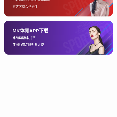
鸿博体育在内容生态建设上采取了多元化策略，整合赛事直播、
社交互动、游戏娱乐以及资讯服务，形成闭环的体育内容生态。
通过引入丰富的体育赛事资源，用户不仅可以实时观看比赛，还
能参与互动竞猜、虚拟训练等多种活动，实现线上线下的深度融
合。
平台注重内容创新，通过原创赛事解说、明星访谈、深度分析和
电竞赛事等形式，增强用户的参与感和黏性。内容的多样化和专
业化，使得鸿博体育不仅满足了普通用户的娱乐需求，也吸引了
体育爱好者和专业群体的关注，形成了多层次的用户结构。
同时，鸿博体育通过开放式内容生态，鼓励用户创作和分享体育
相关内容，形成UGC（用户生成内容）和PGC（专业生成内容）
的良性互动。用户既是内容的消费者，也是内容的贡献者，这种
双向互动不仅丰富了平台内容，也促进了社区活跃度和用户忠诚
度的提升。
3、用户体验提升
在数字体育娱乐领域，用户体验的优化是提升竞争力的关键。鸿