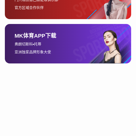
完成运动任务、参与互动活动后，可以获得积分奖励和专属称
号。这种游戏化运营模式，不仅提高了用户参与积极性，也让体
育运动充满成就感和持续吸引力。
三、全民健身深入推广
近年来，全民健身已经成为社会发展的重要趋势。V体育积极响
应健康生活理念，通过线上平台与线下活动相结合的方式，推动
更多人参与运动。平台不仅关注专业运动员，更重视普通大众的
运动需求，真正实现体育大众化发展。
针对不同年龄层和运动习惯的人群，V体育推出了多样化的运动
课程与指导内容。从瑜伽、跑步到力量训练，从青少年体能培养
到中老年健康运动，平台都提供了科学专业的教学服务。这种覆
盖广泛的内容体系，使更多人能够找到适合自己的运动方式。
为了让运动更加便捷，V体育还与多地体育场馆合作，打造线上
预约与智能管理系统。用户可以通过平台快速查询附近场馆、预
约运动时间以及参与线下赛事活动。这种数字化服务模式，不仅
提高了场馆利用率，也让运动生活更加高效便利。