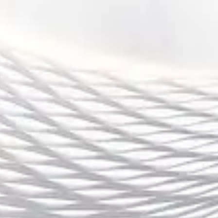
仅吸引了更多年轻用户，也推动了体育文化的传播与升级。
未来，随着人工智能、元宇宙以及5G技术的不断成熟，V体育还
将继续深化沉浸式互动体验。用户或许可以通过虚拟身份参与全
球赛事，与世界各地的运动爱好者实时互动。体育的边界正在被
重新定义，而V体育也将成为推动未来体育发展的重要力量。
总结：