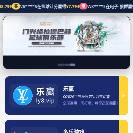
产品展示
首页
产品展示
全景呈现激情赛场打造沉浸式赛事高清直播新体验与多平台互
动观赛盛宴
全景呈现激情赛场打造沉
浸式赛事高清直播新体验
与多平台互动观赛盛宴