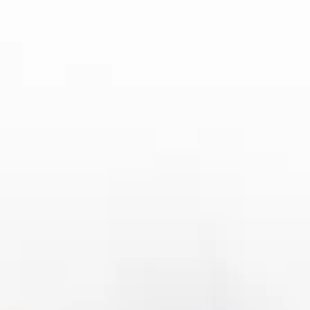
对媒体平台来说，多平台互动与沉浸体验增强了用户黏性，延长
了用户停留时间，为广告、会员服务及衍生内容开发提供了更多
可能。
从长远来看，这种技术驱动的生态升级，将推动体育赛事向数字
化、智能化方向持续演进，为行业注入持久活力。
总结：
综上所述，全景呈现激情赛场、打造沉浸式赛事高清直播新体
验，不仅是技术进步的体现，更是观赛理念的全面升级。从全景
技术到沉浸体验，从多平台互动到产业生态拓展，体育赛事正在
构建一个更加立体、开放且充满参与感的传播体系。
面向未来，随着技术持续迭代与观众需求不断提升，沉浸式、多
平台、互动化的观赛模式将成为主流。它不仅让观众跨越时空共
享激情赛场，也为体育产业的高质量发展开辟了更加广阔的空
间。