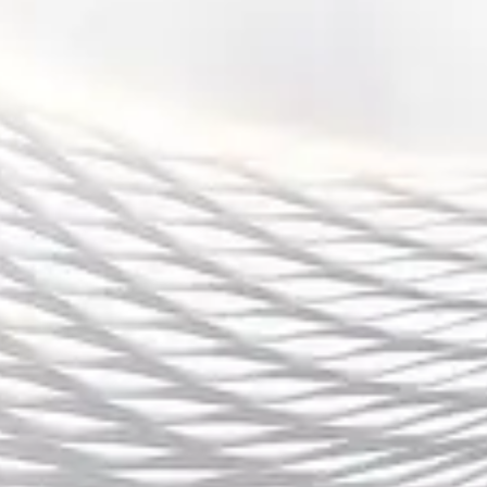
直击激燃对决全面解析CSGO国际赛事淘汰赛最新
对阵形势
2026-01-19 15:24:48
随着全球CS:GO电竞赛事的火热进行，激烈的淘汰赛对决逐渐进
入尾声，各大豪强之间的碰撞愈发紧张与刺激。在这样紧凑的赛
程中，队伍们不仅要展示个人实力，还要展现团队协作与临场应
变的能力。本文将从四个方面详...