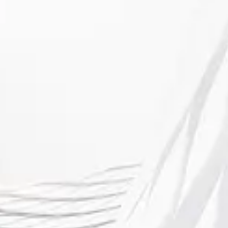
蓝白军团阿根廷再战巅峰荣
耀之路书写足球王朝传奇篇
章续写辉煌史
穆西亚拉领衔德国队新核心
崛起未来征程再掀青春风暴
展现王者气质