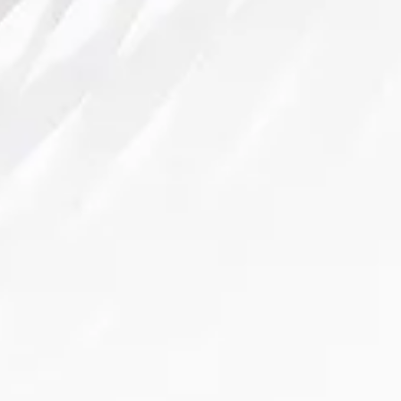
关于九游娱乐
产品展示
体育资讯
体育服务
联络九游娱乐平台