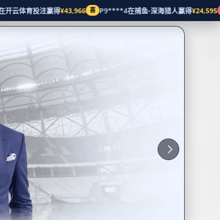
体育资讯
体育服务
联络九游娱乐平台