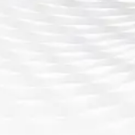
九游娱乐🐺【e88.co】™为用户提供全方位的线上娱乐服
务，涵盖九游热门赛事和实时赔率更新，是玩家的不二之
选！
地址
遵义市许伶禁地402号
电话
phone
邮箱
frenetic@yahoo.com