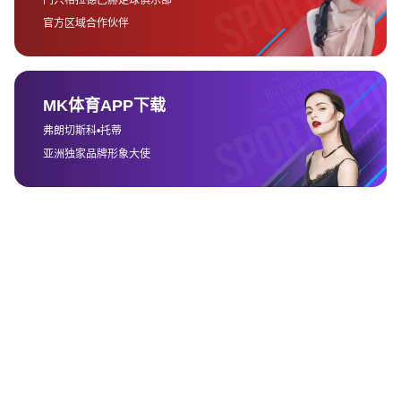
除了市场竞争压力，BBV体育在中国大陆的发展还面临着政策监
管的挑战。中国政府对体育行业的监管逐步加强，尤其是在网络
直播和内容传播方面，相关政策不断更新。例如，关于直播平台
的内容审核、版权保护、以及网络安全等方面的政策逐渐完善，
给BBV体育的运营带来了一定的挑战。
首先，BBV体育需要确保其内容符合中国的法律法规，尤其是在
涉及到知识产权、内容审核以及用户数据保护等方面。近年来，
中国政府加强了对互联网平台内容的审查，要求平台对发布的内
容进行严格的管理，这对BBV体育的运营构成了挑战。为此，
BBV体育必须建立健全的内容审核机制，确保平台内容的合规
性。
其次，随着中国市场对数据隐私保护的关注度不断提升，BBV体
育需要严格遵守《个人信息保护法》等相关法律法规，保护用户
的隐私信息。同时，如何有效利用大数据分析来提升用户体验，
也成为了平台在合规框架下的一大挑战。BBV体育需要平衡数据
利用与用户隐私保护之间的关系，在合规的框架下为用户提供更
加个性化的服务。