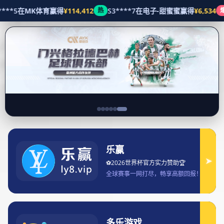
体育资讯
首页
体育资讯
BBV体育在大陆市场的崛起与挑战分析：从用户需求到行业未
来发展趋势
BBV体育在大陆市场的崛
起与挑战分析：从用户需
求到行业未来发展趋势