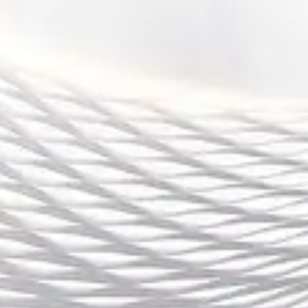
前，国内体育娱乐平台多集中于国内市场，未来，BBV体育可以
通过与海外体育组织的合作，逐步开拓国际市场，提升其全球影
响力。这不仅能够为BBV体育带来更多的用户群体，还能够通过
跨国赛事的版权引入，丰富其平台的内容供给。
总结：
九游娱乐
BBV体育在中国大陆市场的崛起得益于其对用户需求的深刻理解
和灵活的市场策略。然而，随着行业竞争加剧和政策监管的加
强，BBV体育面临着诸多挑战。在未来的发展过程中，BBV体育
需持续创新、加强合规管理，并紧跟技术发展的步伐，以保持其
在市场中的竞争力。
总的来说，BBV体育的未来发展充满了机遇与挑战。通过技术创
新、内容优化以及跨界合作，BBV体育有望在未来继续扩大市场
份额，成为全球体育娱乐行业的重要一员。