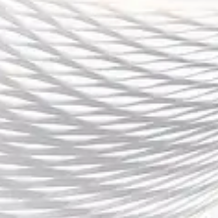
近两年后重新入选巴西国家队初选名单，引发了广泛关注。内马
多项比赛后，始终未能重新进入国家队的大名单。然而，随着他在
.
 转播视角引领球迷全新观赛体验
俱杯作为国际足坛的重要赛事之一，吸引了无数球迷的目光。而
传统的赛事转播方式已经无法满足球迷日益多样化的需求。如何
...