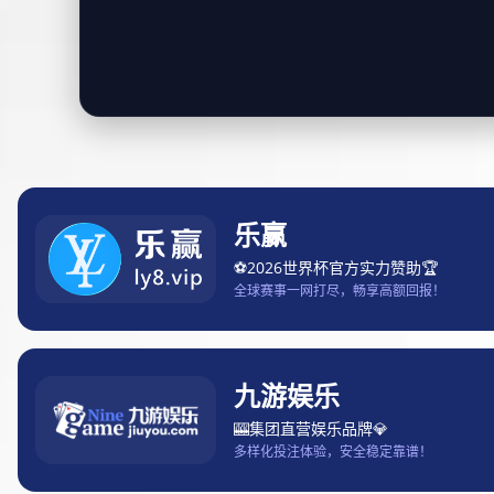
首页
LPL春季赛精彩回顾
迎战关键时刻
2025-08-24 15:24:54
2025 LPL春季赛在激烈的竞争和精彩的表现中落下