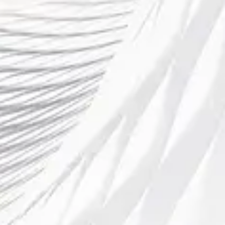
梅西足球品牌传奇之路探索
全球影响力与商业价值新篇
章辉煌发展史