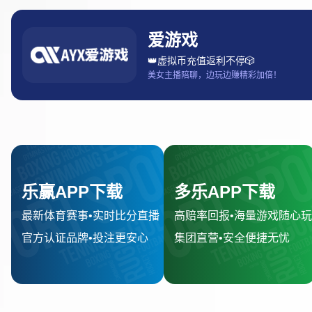
键时刻的反击。赛季中，许多新兴战队凭借着年轻且富有
一些老牌强队在赛季后期及时调整，展现出了冠军争夺
2025 LPL春季赛的精彩表现：新生代战队崛起、老
决。通过对这些方面的分析，本文将全面展现LPL春季
1、新生代战队崛起
2025年LPL春季赛，一个显著的特点就是新生代战
成为了强有力的竞争者。例如，像DRX、WBG等新兴
在对阵老牌强队时展现出了强大的冲击力。这些战队的崛
高。
新生代战队的成功，离不开他们出色的选手与独特的战
他们的技术全面且不拘一格，带来了不同以往的战术思
作精细、反应迅速，几乎在每一场比赛中都能带领队伍
手都刮目相看。
另外，这些新生代战队之所以能够迅速崭露头角，也与
战队更注重团队内的默契与创新，发挥出各自优势的同
这些战队不断提升自己的综合实力，迅速取得了不错的