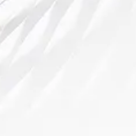
导航
关于九游娱乐
产品展示
体育资讯
体育服务
联络九游娱乐平台