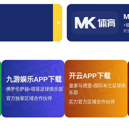
冲击力的阵容，成功地挑战了传统强队的地位。同时，LPL的
者的实力，迎来了关键时刻的反击。本文将从四个方面详细回顾
牌强队迎战关键时刻、激烈的常规赛争夺，以及精彩的季后赛对
赛的精彩与深度。
队的崛起。随着年轻选手的涌现，许多新战队展现出惊人的潜力，
战队在赛季中表现亮眼，不仅在常规赛中占据了重要位置，甚至
起不仅给LPL注入了新鲜血液，也使得赛事的观赏性大大提
术体系。在这些战队中，有不少选手都是初出茅庐的年轻力量，
路。例如，WBG的上单选手在本赛季的表现尤为突出，他的操
扭转战局。这种新鲜的战术风格和独立思考的精神，令观众和对
他们的训练体系和团队协作息息相关。不同于传统强队，许多新
时，避免了单打独斗的局面。通过合理的人员配置与角色分配，
成绩。