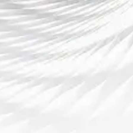
给我们发送邮件
Name
E-mail
Message