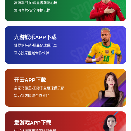
后，用户会看到一个显眼的“注册”按钮。点击后，用户需要提供
基本的个人信息，包括用户名、密码、邮箱地址以及有效的身份
证明信息（如手机号）。在填写时，确保信息的准确性，因为这
关系到后续的身份验证和账户安全。
完成注册后，用户将收到一封确认邮件，内含激活链接。点击激
活链接后，账户便可正式启用。如果在注册过程中遇到任何问
题，bet365提供了24小时在线客服支持，用户可以随时联系工
作人员解决问题。
登录账户时，用户只需输入已注册的用户名和密码即可。如果忘
记密码，bet365也提供了找回密码的功能。通过邮箱或手机号
码验证身份后，用户可以重新设置密码，确保账户安全。
3、体验体育博彩投注的步骤
bet365以其广泛的体育博彩市场而著称。无论是足球、篮球、
网球，还是高尔夫、赛车等多种体育项目，用户都可以通过