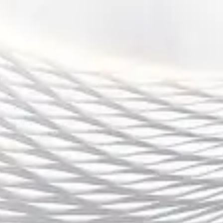
是喜欢在线娱乐的玩家，bet365都能提供一个安全、便捷的体
验。
在选择bet365作为娱乐平台时，用户需要注意账户的安全保
护，避免泄露个人信息，并定期更新密码以确保账号安全。通过
合理管理账户和资金，用户可以更好地享受平台提供的各项服
务，尽情体验体育博彩和线上娱乐的乐趣。
M6体育打造全新竞技平台 引领未来体育娱乐新潮
流