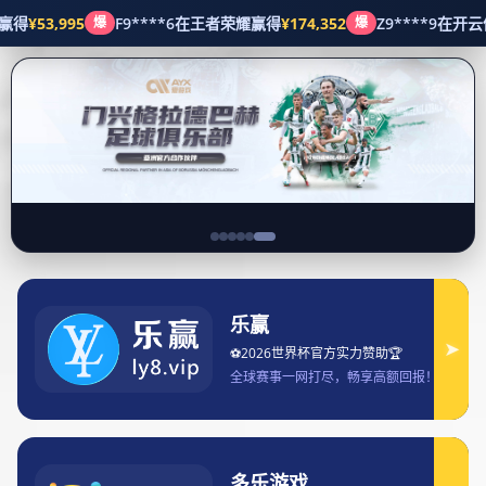
体育资讯
首页
体育资讯
BET365中国APP下载安装全攻略 快速体验体育博彩与线上
娱乐服务
Bet365中国APP下载安装
全攻略 快速体验体育博彩
与线上娱乐服务