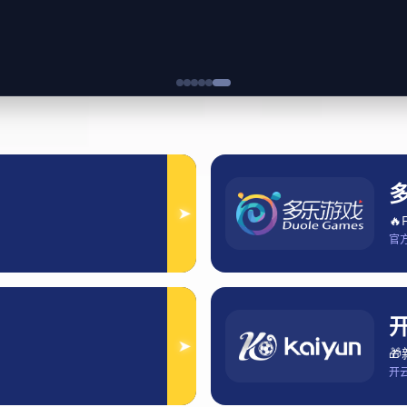
I米体育引领数字体育新生态打造全民赛事服务新体验开
资讯
新生态打造全民赛事服务新
一场深刻变革，数字化、智能化、平台化成为推动全民运动发展