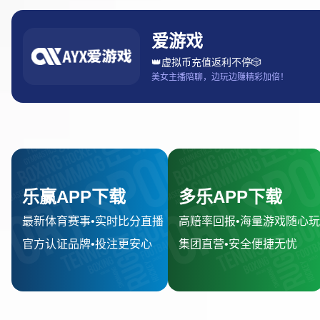
的重要力量。i米体育以数字体育新生态建设为核心，
为广大用户打造更加便捷、高效、智能的全民赛事服务
新体验开启未来运动生活这一主题，从数字平台建设、
个方面展开分析，全面展现数字体育时代下体育服务模
体育领域，i米体育正在探索体育资源与数字场景深度
民健身理念真正融入大众日常。未来，数字体育生态将
念，引领更多人开启充满活力的未来运动生活。
1、构建数字体育生态
数字化浪潮正在重新定义体育产业的发展方式，传统体
代趋势，以数字技术为基础搭建综合性体育服务平台，
善的新生态体系。
在数字体育新生态建设过程中，平台不仅关注赛事信息
源之间的高效连接。通过数字平台的聚合能力，参与者
从而提升体育服务的整体效率。
i米体育通过不断完善数字化服务体系，让体育活动突
者，都能够通过数字平台找到适合自己的运动方式。这