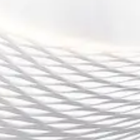
合，将为大众创造更加精彩、更具活力的未来运动体验。
开启未来运动生活，不仅代表着体育产业数字化发展的新方向，也
过数字平台建设、赛事服务升级、科技创新应用以及未来生活场
人享受到更加便捷、高效、智能的运动体验。
i米体育将继续发挥数字化优势，探索体育与科技融合发展的更多
品质，助力更多人开启健康、智慧、充满活力的未来运动生活。
验打造智能化体育娱乐平台开启未来竞技新篇章
以及互联网生态的快速发展，体育产业正在迎来前所未有的变