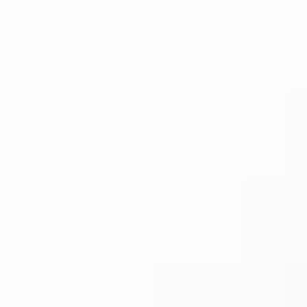
足球回购权条款如何运作及
球员转会交易中的实际应用
解析详尽说明