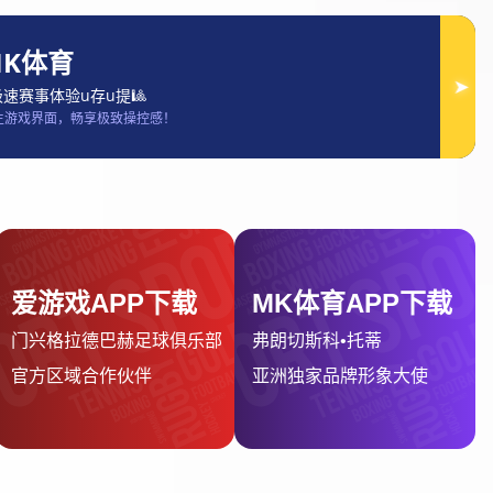
关于九游娱乐
产品展示
体育资讯
体育服务
联络九游娱乐平台
最新资讯