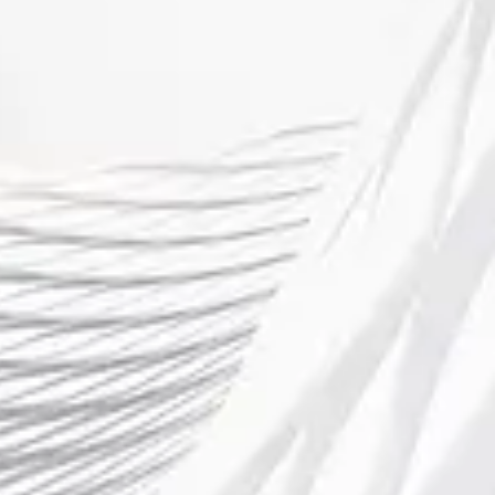
梅西足球品牌传奇之路探索
全球影响力与商业价值新篇
章辉煌发展史