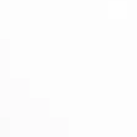
3、科技赋能运动体验
科技创新正在成为推动体育发展的核心动力。人工智能
向智能化、个性化的新阶段。i米体育借助科技力量，
通过数字技术对运动数据进行分析和管理，用户可以更