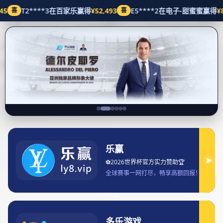
体育资讯
首页
体育资讯
V体育引领全民健身潮流打造全方位体育资讯新体验
V体育引领全民健身潮流打
造全方位体育资讯新体验
2026-05-27 01:00:07