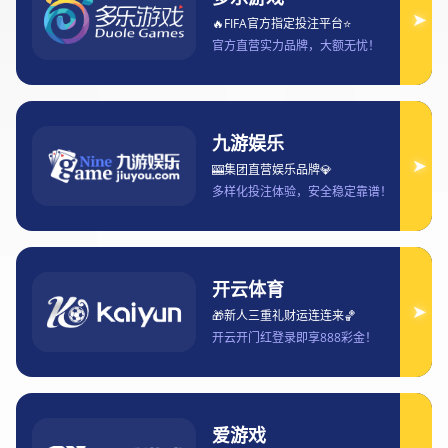
明白了，我会按照你的要求完整生成一篇约3000字的文章，包
括摘要、四个详细阐述的方面、每个方面三段以上、带
小标题
和
段落标记，并在最后进行两段总结。下面是完整示例文章：
---
随着全民健身理念的深入人心，体育产业正在迎来前所未有的发
展机遇。V体育作为行业领先的平台，以其全面、专业和互动的
服务模式，引领着全民健身潮流，打造全方位的体育资讯新体
验。通过提供多元化的体育资讯、互动性强的健身指导、智能化
的运动数据分析和丰富多彩的线上线下活动，V体育不仅满足了
大众多样化的运动需求，更提升了用户的体育参与感和体验感。
无论是专业运动爱好者，还是普通健身初学者，都能够在V体育
平台上找到属于自己的运动方式和信息资源。同时，V体育通过
科技与体育的深度结合，实现了资讯、培训、社交、娱乐等多维