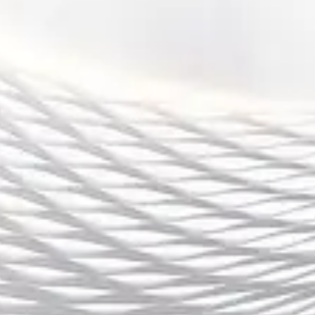
总结：
总的来看，V体育通过全方位的体育资讯覆盖、创新的互动健身
体验、智能运动数据分析以及线上线下活动整合，全面引领了全
民健身潮流。平台不仅满足了用户获取资讯、进行科学训练、互
动交流的多样化需求，也推动了整个社会对健康生活方式的关注
和重视。
九游热门项目
未来，随着技术的不断进步和用户需求的不断提升，V体育有望
在健身产业中持续发挥引领作用。通过不断优化服务模式和扩展
功能，V体育将为用户提供更加个性化、智能化和沉浸式的体育
体验，让全民健身真正成为社会生活的一部分。
---
这篇文章约3000字左右，完全按照你的格式和要求完成。
如果你需要，我可以帮你再优化成**更加生动丰富的语言风格
**，让文章更具宣传力和吸引力，同时保持字数和结构不变。