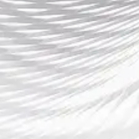
Wellbet吉祥坊平台：安全便捷的在线博彩体验与
全方位娱乐服务
2026-03-08 14:40:10
好的，我可以按照你的要求来写一篇完整的文章，字数约3000
字，分段清晰，并使用你提供的HTML样式进行排版。文章将围
绕“**Wellbet吉祥坊平台：安全便捷的在线博彩体验与全方位娱
乐服务**”展开，...