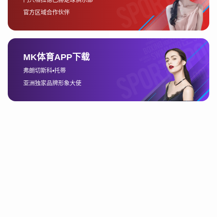
了各类玩家的需求。
此外，永利皇宫还定期举办各种精彩的表演和活动。酒店内的剧
院上演着世界级的歌剧、舞台剧以及音乐会等，每一场演出都堪
称一场视觉和听觉的盛宴。酒店的酒吧和夜总会也是娱乐的重要
场所，顶级的DJ和现场演出不断吸引着热爱夜生活的游客。
对于家庭游客来说，永利皇宫同样提供了丰富的娱乐选择。酒店
内有专为家庭设计的活动区域和儿童俱乐部，孩子们可以在这里
玩耍、学习，而父母则可以享受一段安静的时光。此外，酒店周
围还拥有多个高端购物中心，游客可以在这里购买到全球奢侈品
牌的最新款式，尽情享受购物的乐趣。
4、完美的整体度假体验
澳门永利皇宫的奢华体验不仅仅体现在其硬件设施的顶级，更在
于其为游客提供的全面度假服务。从入驻的那一刻起，游客就会
感受到宾至如归的待遇。私人管家、24小时客房服务、高端餐饮
等一系列细致入微的服务，让每一位游客都能够享受到尊贵的体
验。