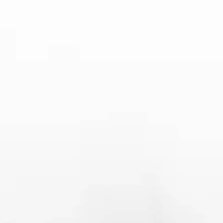
酒店内的餐饮也是一大亮点。永利皇宫的餐厅由顶级大厨主理，
提供各种国际美食，餐厅的装修风格同样别具一格，给人一种高
端、优雅的用餐体验。无论是中餐、西餐还是自助餐，都能让人
尽享美食的魅力。尤其是在美食的搭配上，酒店的餐饮团队还精
心准备了与喷泉表演相匹配的晚宴，让游客在享受美味的同时，