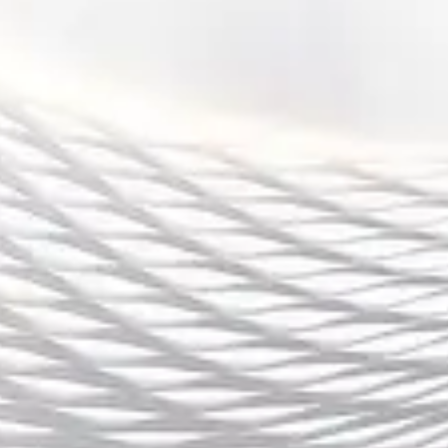
也能欣赏到喷泉的艺术表演。
除此之外，酒店的健身房、SPA中心等设施也都为游客提供了放
松身心的好去处。在这个奢华的度假胜地，每一位游客都能够找
到属于自己的舒适和宁静。
总结：
澳门永利皇宫无疑是一个集奢华、艺术、娱乐与放松于一体的完
美度假胜地。从酒店的奢华设施到艺术喷泉的震撼表演，再到丰
富多样的娱乐活动和贴心的服务，每一个细节都彰显了其独特的
魅力。无论是度假还是商务旅行，永利皇宫都能够提供最顶级的
体验，让每一位游客都能享受非凡的时光。
九游娱乐平台
通过对永利皇宫的深度探访，我们不仅感受到了其奢华的度假体
验，还领略了艺术与娱乐的完美结合。在这里，游客可以享受到
世界级的服务，体验到无与伦比的奢华与娱乐，而这种独特的度
假体验无疑会成为每一位游客心中难忘的回忆。