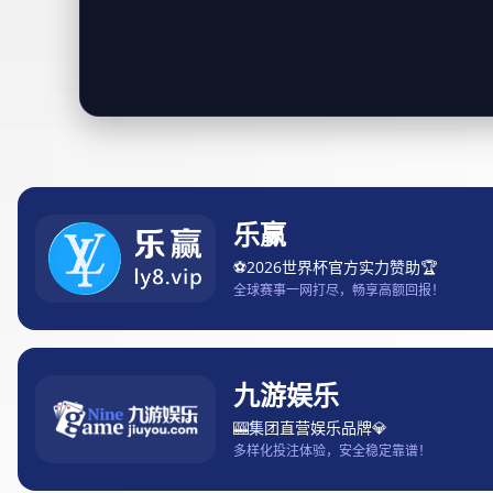
首
Bet365娱乐城中国
2025-01-19 05:41:58
文章摘要：bet365娱乐城中国版作为全球知名的在
bet365娱乐城中国版进行全面解析，探索其特点、
包括其历史背景和在中国市场的定位。接着，文章将分析