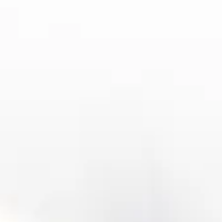
并可以根据自己的需求随时提取资金。与传统博彩平台相比，
体验。
到问题时能够得到及时的帮助。平台提供了24小时在线客服支
与客服人员取得联系。此外，bet365还建立了详细的帮助中
的解答，方便玩家自助解决常见问题。
种类、流畅的用户体验以及安全可靠的支付方式，成为了中国玩家
场，平台都能够为玩家提供高质量的娱乐体验。尤其是在用户界
定制了多种便利功能，显著提升了平台的使用性。
存在一些不容忽视的问题。比如，部分玩家反馈其客服响应速度不
65娱乐城中国版作为一个全球化的在线娱乐平台，在不断创新与
未来，随着平台功能的进一步完善，相信bet365能够为中国