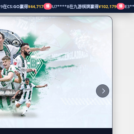
体育资讯
体育服务
联络九游娱乐平台