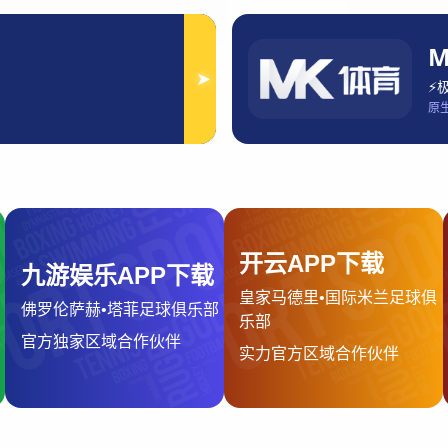
注。此外，本文还会详细介绍bet365的安全性、支付方式及
保障。最后，结合整体分析，对bet365娱乐城中国版的优缺
供更明智的选择。通过这篇文章，玩家可以获得宝贵的使用经
版概况解析
成立以来便秉承着“创新、诚信、服务”的理念，致力于为全球用
部设立在英国，以其丰富的博彩项目和用户友好的界面设计在全
65娱乐城的受欢迎程度逐年攀升，尤其是在体育博彩和真人娱乐
信赖。
着互联网技术的发展，越来越多的玩家开始倾向于在网络平台上
势，推出了符合中国用户需求的多种本地化服务。平台提供中文界
使用平台的门槛。在这种本地化改进下，bet365不仅能吸引
并与多个知名体育俱乐部和赛事建立了长期合作关系。这些合作进
育爱好者的关注。总的来说，bet365娱乐城中国版凭借其全
中国玩家在选择在线娱乐平台时的重要选择之一。